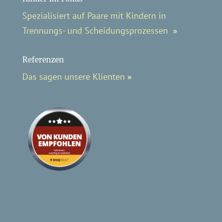
Spezialisiert auf Paare mit Kindern in
Trennungs- und Scheidungsprozessen
»
Referenzen
Das sagen unsere Klienten
»