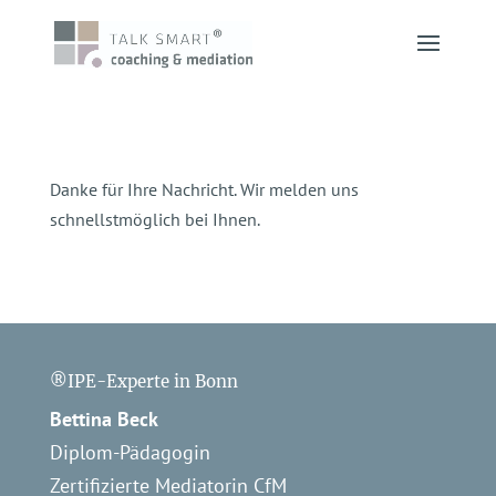
Danke für Ihre Nachricht. Wir melden uns
schnellstmöglich bei Ihnen.
®IPE-Experte in Bonn
Bettina Beck
Diplom-Pädagogin
Zertifizierte Mediatorin CfM