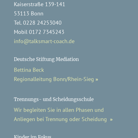
Kaiserstraße 139-141
53113 Bonn
Tel. 0228 24253040
Mobil 0172 7345243
info@talksmart-coach.de
Deutsche Stiftung Mediation
Bettina Beck
Regionalleitung Bonn/Rhein-Sieg
»
Trennungs- und Scheidungsschule
Wir begleiten Sie in allen Phasen und
Anliegen bei Trennung oder Scheidung
»
Kinder im Fokus